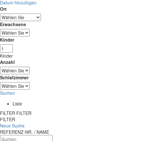
Datum hinzufügen
Ort
Erwachsene
Kinder
Kinder
Anzahl
Schlafzimmer
Suchen
Liste
FILTER
FILTER
FILTER
Neue Suche
REFERENZ-NR. / NAME