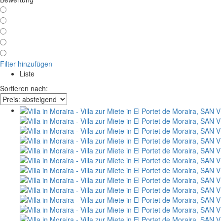
Filter hinzufügen
Liste
Sortieren nach: