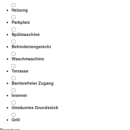
Heizung
Parkplatz
Spülmaschine
Behindertengerecht
Waschmaschine
Terrasse
Barrierefreier Zugang
Internet
Umzäuntes Grundstück
Grill
Bewertung